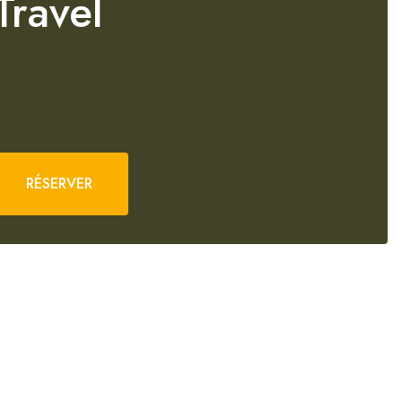
Travel
RÉSERVER