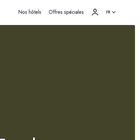
Nos hôtels
Offres spéciales
FR