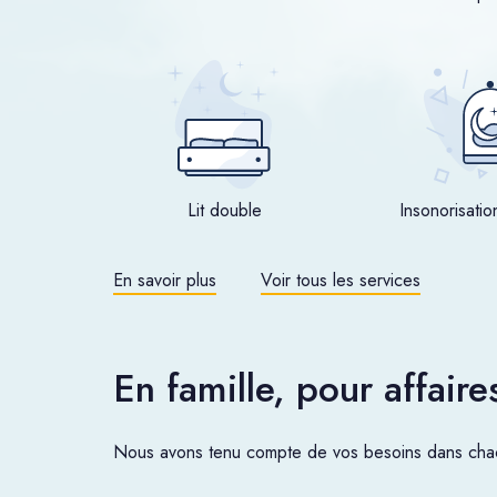
Lit double
Insonorisatio
En savoir plus
Voir tous les services
En famille, pour affair
Nous avons tenu compte de vos besoins dans chac