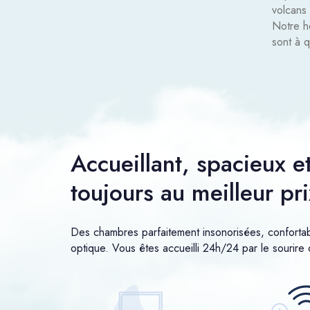
volcans
Notre h
sont à q
Accueillant, spacieux e
toujours au meilleur pri
Des chambres parfaitement insonorisées, confortab
optique. Vous êtes accueilli 24h/24 par le sourire 