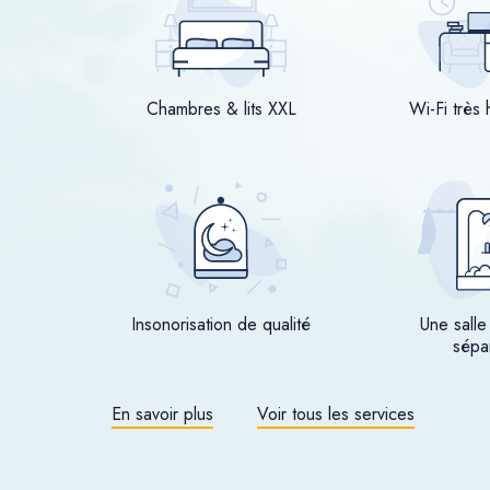
Chambres & lits XXL
Wi-Fi très 
Insonorisation de qualité
Une salle
sépa
En savoir plus
Voir tous les services