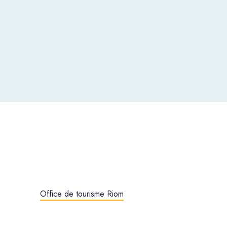
Office de tourisme Riom