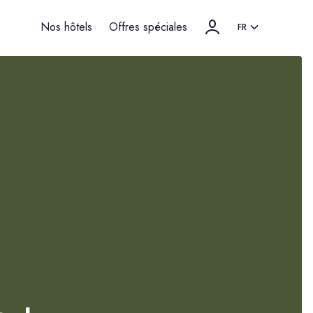
Nos hôtels
Offres spéciales
FR