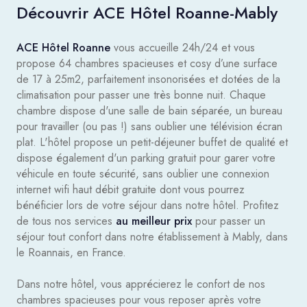
Découvrir ACE Hôtel Roanne-Mably
ACE Hôtel Roanne
vous accueille 24h/24 et vous
propose 64 chambres spacieuses et cosy d’une surface
de 17 à 25m2, parfaitement insonorisées et dotées de la
climatisation pour passer une très bonne nuit. Chaque
chambre dispose d'une salle de bain séparée, un bureau
pour travailler (ou pas !) sans oublier une télévision écran
plat. L'hôtel propose un petit-déjeuner buffet de qualité et
dispose également d'un parking gratuit pour garer votre
véhicule en toute sécurité, sans oublier une connexion
internet wifi haut débit gratuite dont vous pourrez
bénéficier lors de votre séjour dans notre hôtel. Profitez
de tous nos services
au meilleur prix
pour passer un
séjour tout confort dans notre établissement à Mably, dans
le Roannais, en France.
Dans notre hôtel, vous apprécierez le confort de nos
chambres spacieuses pour vous reposer après votre