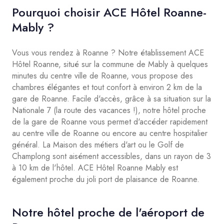
Pourquoi choisir ACE Hôtel Roanne-
Mably ?
Vous vous rendez à Roanne ? Notre établissement ACE
Hôtel Roanne, situé sur la commune de Mably à quelques
minutes du centre ville de Roanne, vous propose des
chambres élégantes et tout confort à environ 2 km de la
gare de Roanne. Facile d'accès, grâce à sa situation sur la
Nationale 7 (la route des vacances !), notre hôtel proche
de la gare de Roanne vous permet d'accéder rapidement
au centre ville de Roanne ou encore au centre hospitalier
général. La Maison des métiers d'art ou le Golf de
Champlong sont aisément accessibles, dans un rayon de 3
à 10 km de l'hôtel. ACE Hôtel Roanne Mably est
également proche du joli port de plaisance de Roanne.
Notre hôtel proche de l'aéroport de