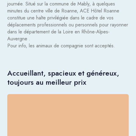
journée. Situé sur la commune de Mably, à quelques
minutes du centre ville de Roanne, ACE Hôtel Roanne
constitue une halte privilégiée dans le cadre de vos
déplacements professionnels ou personnels pour rayonner
dans le département de la Loire en Rhône-Alpes-
Auvergne .
Pour info, les animaux de compagnie sont acceptés.
Accueillant, spacieux et généreux,
toujours au meilleur prix