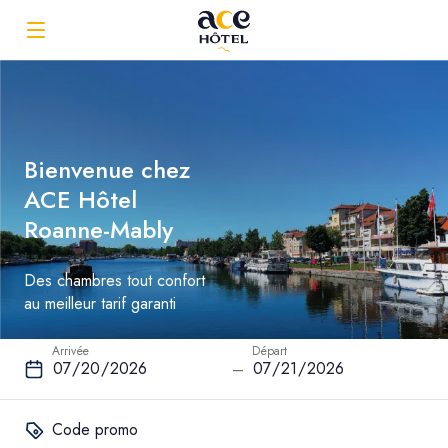
Bienvenue chez
ACE Hôtel
Roanne-Mably
Des chambres tout confort
au meilleur tarif garanti
Arrivée
Départ
–
Code promo