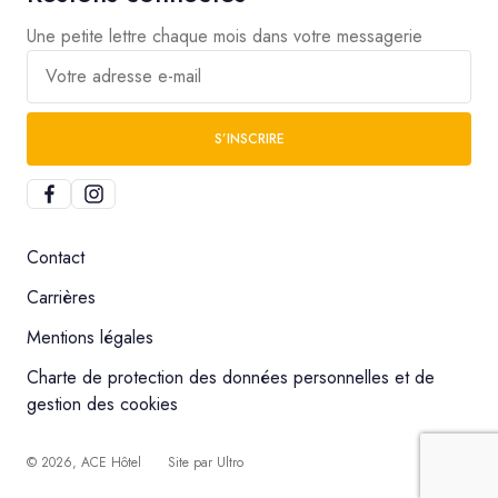
Une petite lettre chaque mois dans votre messagerie
Votre adresse e-mail
S’INSCRIRE
Contact
Carrières
Mentions légales
Charte de protection des données personnelles et de
gestion des cookies
©
2026
, ACE Hôtel
Site par
Ultro