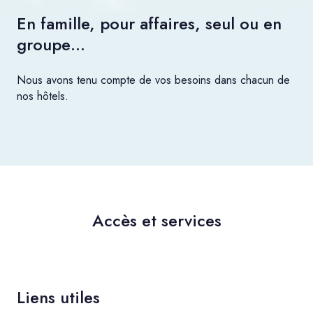
En famille, pour affaires, seul ou en
groupe…
Nous avons tenu compte de vos besoins dans chacun de
nos hôtels.
Accès et services
Liens utiles