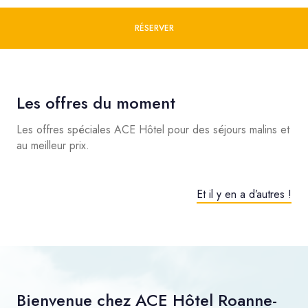
RÉSERVER
Les offres du moment
Les offres spéciales ACE Hôtel pour des séjours malins et
au meilleur prix.
Et il y en a d’autres !
Bienvenue chez ACE Hôtel Roanne-