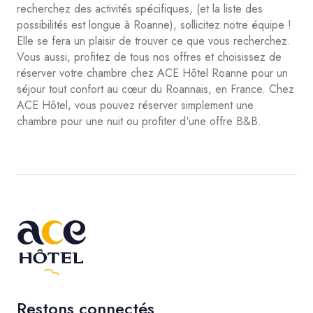
recherchez des activités spécifiques, (et la liste des
possibilités est longue à Roanne), sollicitez notre équipe !
Elle se fera un plaisir de trouver ce que vous recherchez.
Vous aussi, profitez de tous nos offres et choisissez de
réserver votre chambre chez ACE Hôtel Roanne pour un
séjour tout confort au cœur du Roannais, en France. Chez
ACE Hôtel, vous pouvez réserver simplement une
chambre pour une nuit ou profiter d'une offre B&B.
Restons connectés