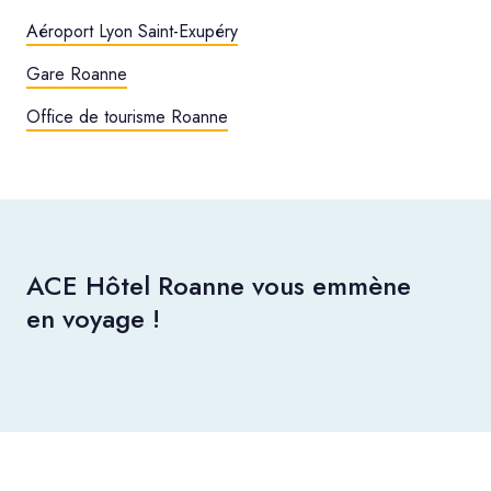
Aéroport Lyon Saint-Exupéry
Gare Roanne
Office de tourisme Roanne
ACE Hôtel Roanne vous emmène
en voyage !