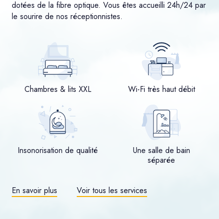
dotées de la fibre optique. Vous êtes accueilli 24h/24 par
le sourire de nos réceptionnistes.
Chambres & lits XXL
Wi-Fi très haut débit
Insonorisation de qualité
Une salle de bain
séparée
En savoir plus
Voir tous les services