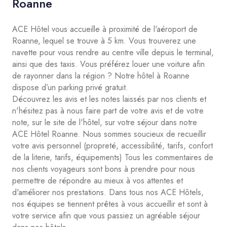
Roanne
ACE Hôtel vous accueille à proximité de l'aéroport de
Roanne, lequel se trouve à 5 km. Vous trouverez une
navette pour vous rendre au centre ville depuis le terminal,
ainsi que des taxis. Vous préférez louer une voiture afin
de rayonner dans la région ? Notre hôtel à Roanne
dispose d’un parking privé gratuit.
Découvrez les avis et les notes laissés par nos clients et
n'hésitez pas à nous faire part de votre avis et de votre
note, sur le site de l'hôtel, sur votre séjour dans notre
ACE Hôtel Roanne. Nous sommes soucieux de recueillir
votre avis personnel (propreté, accessibilité, tarifs, confort
de la literie, tarifs, équipements) Tous les commentaires de
nos clients voyageurs sont bons à prendre pour nous
permettre de répondre au mieux à vos attentes et
d'améliorer nos prestations. Dans tous nos ACE Hôtels,
nos équipes se tiennent prêtes à vous accueillir et sont à
votre service afin que vous passiez un agréable séjour