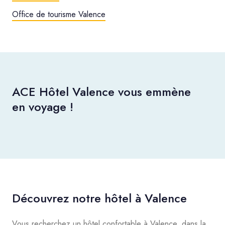
Office de tourisme Valence
ACE Hôtel Valence vous emmène
en voyage !
Découvrez notre hôtel à Valence
Vous recherchez un hôtel confortable à Valence, dans la