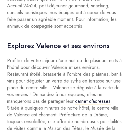
Accueil 24h24, petit-déjeuner gourmand, snacking,
conseils touristiques: nos équipes ont à coeur de vous
faire passer un agréable moment. Pour information, les
animaux de compagnie sont acceptés.
Explorez Valence et ses environs
Profitez de votre séjour d'une nuit ou de plusieurs nuits à
l'hôtel pour découvrir Valence et ses environs.
Restaurant étoilé, brasserie à l'ombre des platanes, bar à
vins pour déguster un verre de syrha en terrasse sur une
place du centre ville... Valence se déguste à la carte de
vos envies ! Demandez à nos équipes, elles ne
manquerons pas de partager leur
carnet d'adresses
.
Située à quelques minutes de notre hôtel, le centre ville
de Valence est charmant. Préfecture de la Drôme,
toujours ensoleillée, elle offre de nombreuses possibilités
de visites comme la Maison des Têtes, le Musée de la