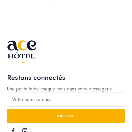
Restons connectés
Une petite lettre chaque mois dans votre messagerie
Votre adresse e-mail
S’INSCRIRE