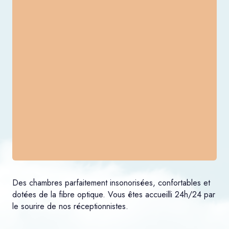
Des chambres parfaitement insonorisées, confortables et
dotées de la fibre optique. Vous êtes accueilli 24h/24 par
le sourire de nos réceptionnistes.