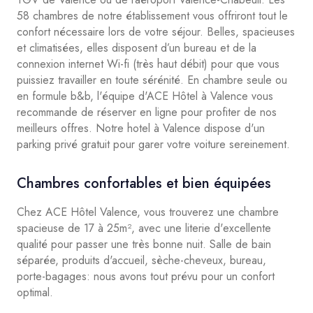
58 chambres de notre établissement vous offriront tout le
confort nécessaire lors de votre séjour. Belles, spacieuses
et climatisées, elles disposent d’un bureau et de la
connexion internet Wi-fi (très haut débit) pour que vous
puissiez travailler en toute sérénité. En chambre seule ou
en formule b&b, l'équipe d'ACE Hôtel à Valence vous
recommande de réserver en ligne pour profiter de nos
meilleurs offres. Notre hotel à Valence dispose d'un
parking privé gratuit pour garer votre voiture sereinement.
Chambres confortables et bien équipées
Chez ACE Hôtel Valence, vous trouverez une chambre
spacieuse de 17 à 25m², avec une literie d'excellente
qualité pour passer une très bonne nuit. Salle de bain
séparée, produits d'accueil, sèche-cheveux, bureau,
porte-bagages: nous avons tout prévu pour un confort
optimal.