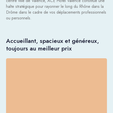
centre ville de Valence, ACE Hôtel Valence constitue une
halte stratégique pour rayonner le long du Rhône dans la
Drôme dans le cadre de vos déplacements professionnels
ou personnels.
Accueillant, spacieux et généreux,
toujours au meilleur prix