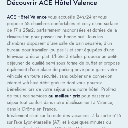
Découvrir ACE Hôtel Valence
ACE Hôtel Valence
vous accueille 24h/24 et vous
propose 58 chambres confortables et cosy d’une surface
de 17 à 25m2, parfaitement insonorisées et dotées de la
climatisation pour passer une bonne nuit. Tous les
chambres disposent d'une salle de bain séparée, d'un
bureau pour travailler (ou pas !) et sont équipées d'une
télévision à écran plat. L'hôtel 3 étoiles propose un petit-
déjeuner de qualité servi sous forme de buffet et propose
également d'une place de parking privé pour garer votre
véhicule en toute sécurité, sans oublier une connexion
internet wifi haut débit gratuite dont vous pourrez
bénéficier lors de votre séjour dans notre hôtel. Profitez
de tous nos services
au meilleur prix
pour passer un
séjour tout confort dans notre établissement à Valence,
dans la Drôme en France.
Idéalement situé sur la route des vacances, à la sortie n°15
sur l’axe Lyon-Marseille (A7) et à quelques minutes du