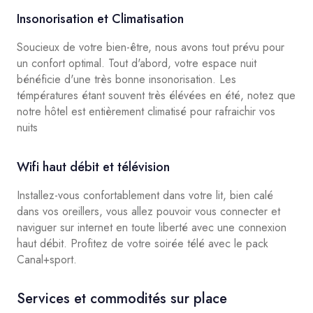
Insonorisation et Climatisation
Soucieux de votre bien-être, nous avons tout prévu pour
un confort optimal. Tout d'abord, votre espace nuit
bénéficie d'une très bonne insonorisation. Les
témpératures étant souvent très élévées en été, notez que
notre hôtel est entièrement climatisé pour rafraichir vos
nuits
Wifi haut débit et télévision
Installez-vous confortablement dans votre lit, bien calé
dans vos oreillers, vous allez pouvoir vous connecter et
naviguer sur internet en toute liberté avec une connexion
haut débit. Profitez de votre soirée télé avec le pack
Canal+sport.
Services et commodités sur place