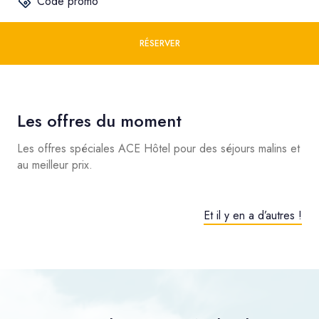
Code promo
RÉSERVER
Les offres du moment
Les offres spéciales ACE Hôtel pour des séjours malins et
au meilleur prix.
Et il y en a d’autres !