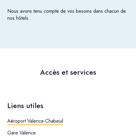
Nous avons tenu compte de vos besoins dans chacun de
nos hôtels.
Accès et services
Liens utiles
Aéroport Valence-Chabeuil
Gare Valence