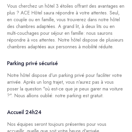
Vous cherchez un hôtel 3 étoiles offrant des avantages en
plus ? ACE Hôtel saura répondre à votre attentes. Seul,
en couple ou en famille, vous trouverez dans notre hôtel
des chambres adaptées. A grand lit, à deux lits ou en
multi-couchages pour séjour en famille: nous saurons
répondre à vos attentes. Notre hôtel dispose de plusieurs
chambres adaptées aux personnes à mobilité réduite.
Parking privé sécurisé
Notre hôtel dispose d'un parking privé pour faciliter votre
arrivée. Après un long trajet, vous n'aurez pas à vous
poser la question "où est-ce que je peux garer ma voiture
?". Nous allions oublié: notre parking est gratuit.
Accueil 24h24
Nos équipes seront toujours présentes pour vous
accueillir, quelle que soit votre heure d'arrivée.