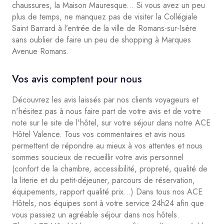
chaussures, la Maison Mauresque... Si vous avez un peu
plus de temps, ne manquez pas de visiter la Collégiale
Saint Barrard à l’entrée de la ville de Romans-sur-Isère
sans oublier de faire un peu de shopping à Marques
Avenue Romans.
Vos avis comptent pour nous
Découvrez les avis laissés par nos clients voyageurs et
n'hésitez pas à nous faire part de votre avis et de votre
note sur le site de l'hôtel, sur votre séjour dans notre ACE
Hôtel Valence. Tous vos commentaires et avis nous
permettent de répondre au mieux à vos attentes et nous
sommes soucieux de recueillir votre avis personnel
(confort de la chambre, accessibilité, propreté, qualité de
la literie et du petit-déjeuner, parcours de réservation,
équipements, rapport qualité prix...) Dans tous nos ACE
Hôtels, nos équipes sont à votre service 24h24 afin que
vous passiez un agréable séjour dans nos hôtels.