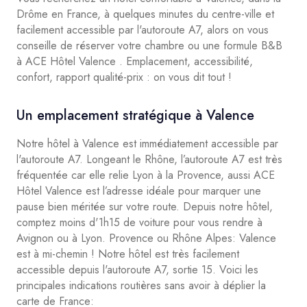
Drôme en France, à quelques minutes du centre-ville et
facilement accessible par l'autoroute A7, alors on vous
conseille de réserver votre chambre ou une formule B&B
à ACE Hôtel Valence . Emplacement, accessibilité,
confort, rapport qualité-prix : on vous dit tout !
Un emplacement stratégique à Valence
Notre hôtel à Valence est immédiatement accessible par
l'autoroute A7. Longeant le Rhône, l’autoroute A7 est très
fréquentée car elle relie Lyon à la Provence, aussi ACE
Hôtel Valence est l’adresse idéale pour marquer une
pause bien méritée sur votre route. Depuis notre hôtel,
comptez moins d'1h15 de voiture pour vous rendre à
Avignon ou à Lyon. Provence ou Rhône Alpes: Valence
est à mi-chemin ! Notre hôtel est très facilement
accessible depuis l'autoroute A7, sortie 15. Voici les
principales indications routières sans avoir à déplier la
carte de France: