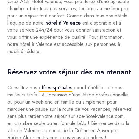
Chez ACE Hôtel Valence, vous profiterez d'une agréable
chambre et de tous nos services, toujours au meilleur prix
pour un séjour tout confort. Comme dans tous nos hôtels,
l'équipe de notre
hôtel à Valence
est disponible et à
votre service 24h/24 pour vous donner satisfaction et
vous offrir une expérience de qualité. Pour information,
notre hôtel à Valence est accessible aux personnes à
mobilité réduite.
Réservez votre séjour dès maintenant
Consultez nos
offres spéciales
pour bénéficier de nos
meilleurs tarifs ! A l'occasion d'une étape professionnelle
ou pour un week-end en famille ou simplement pour
marquer une pause sur la route de vos vacances, réservez
sans plus tarder votre séjour sur ace-hotel-valence.com,
en chambre seule ou en formule b&b ! Bienvenue dans la
ville de Valence au coeur de la Drôme en Auvergne-
Rhône-Alpes en France, nous vous attendons !