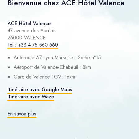
Bienvenue chez ACE Hôtel Valence
ACE Hôtel Valence
47 avenue des Auréats
26000 VALENCE
Tel : +33 4 75 560 560
Autoroute A7 Lyon-Marseille : Sortie n°15
Aéroport de Valence-Chabeuil : 8km
Gare de Valence TGV: 16km
Itinéraire avec Google Maps
Itinéraire avec Waze
En savoir plus