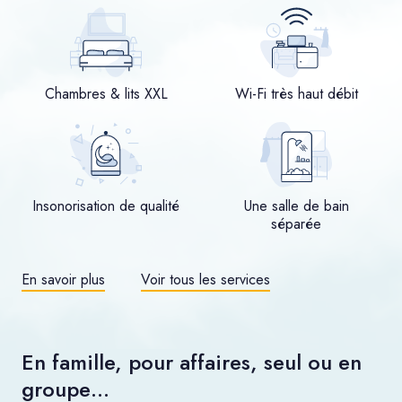
Chambres & lits XXL
Wi-Fi très haut débit
Insonorisation de qualité
Une salle de bain
séparée
En savoir plus
Voir tous les services
En famille, pour affaires, seul ou en
groupe…